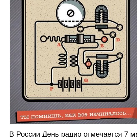
В России День радио отмечается 7 