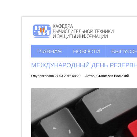
ГЛАВНАЯ
НОВОСТИ
ВЫПУСК
МЕЖДУНАРОДНЫЙ ДЕНЬ РЕЗЕРВ
Опубликовано 27.03.2016 04:29
Автор: Станислав Бельский