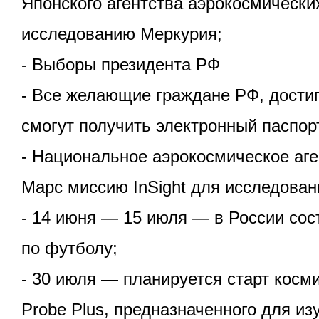
Японского агентства аэрокосмически
исследованию Меркурия;
- Выборы президента РФ
- Все желающие граждане РФ, дости
смогут получить электронный паспор
- Национальное аэрокосмическое аг
Марс миссию InSight для исследован
- 14 июня — 15 июля — в России сос
по футболу;
- 30 июля — планируется старт косми
Probe Plus, предназначенного для из