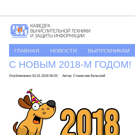
ГЛАВНАЯ
НОВОСТИ
ВЫПУСКНИКАМ
С НОВЫМ 2018-М ГОДОМ!
Опубликовано 02.01.2018 06:03
Автор: Станислав Бельский