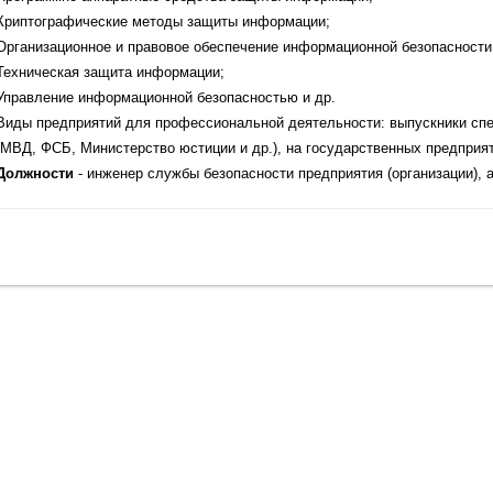
Криптографические методы защиты информации;
Организационное и правовое обеспечение информационной безопасности
Техническая защита информации;
Управление информационной безопасностью и др.
Виды предприятий для профессиональной деятельности: выпускники спе
(МВД, ФСБ, Министерство юстиции и др.), на государственных предприят
Должности
- инженер службы безопасности предприятия (организации),