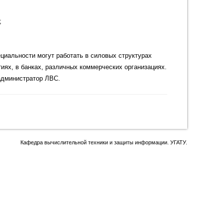
;
циальности могут работать в силовых структурах
иях, в банках, различных коммерческих организациях.
 администратор ЛВС.
Кафедра вычислительной техники и защиты информации. УГАТУ.